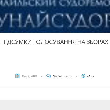
ПІДСУМКИ ГОЛОСУВАННЯ НА ЗБОРАХ
May 2, 2019
/
No Comments
/
More