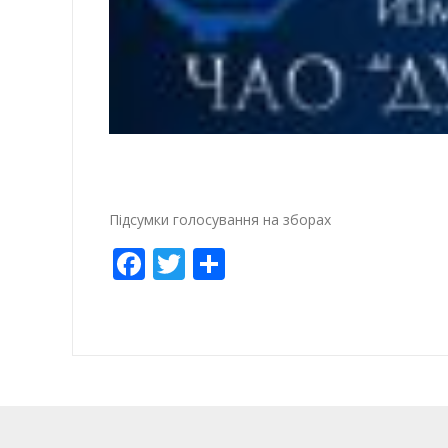
Підсумки голосування на зборах
Facebook
Twitter
Empfehlen