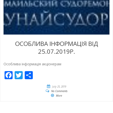
ОСОБЛИВА ІНФОРМАЦІЯ ВІД
25.07.2019Р.
Особлива інформація акціонерам
Facebook
Twitter
Empfehlen
July 25, 2019
No Comments
More