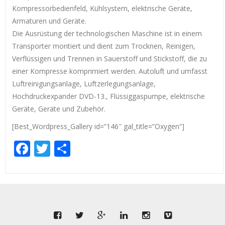
Kompressorbedienfeld, Kühlsystem, elektrische Geräte,
Armaturen und Geräte.
Die Ausrüstung der technologischen Maschine ist in einem
Transporter montiert und dient zum Trocknen, Reinigen,
Verflüssigen und Trennen in Sauerstoff und Stickstoff, die zu
einer Kompresse komprimiert werden. Autoluft und umfasst
Luftreinigungsanlage, Luftzerlegungsanlage,
Hochdruckexpander DVD-13., Flüssiggaspumpe, elektrische
Geräte, Geräte und Zubehör.
[Best_Wordpress_Gallery id=”146″ gal_title=”Oxygen”]
Facebook
Twitter
Empfehlen