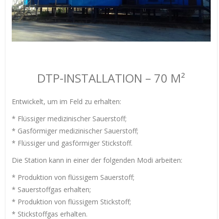
DTP-INSTALLATION – 70 M²
Entwickelt, um im Feld zu erhalten:
* Flüssiger medizinischer Sauerstoff;
* Gasförmiger medizinischer Sauerstoff;
* Flüssiger und gasförmiger Stickstoff.
Die Station kann in einer der folgenden Modi arbeiten:
* Produktion von flüssigem Sauerstoff;
* Sauerstoffgas erhalten;
* Produktion von flüssigem Stickstoff;
* Stickstoffgas erhalten.