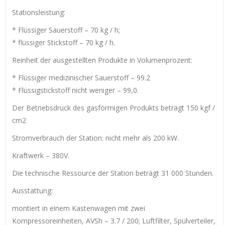
Stationsleistung:
* Flüssiger Sauerstoff – 70 kg / h;
* flüssiger Stickstoff – 70 kg / h.
Reinheit der ausgestellten Produkte in Volumenprozent:
* Flüssiger medizinischer Sauerstoff – 99.2
* Flüssigstickstoff nicht weniger – 99,0.
Der Betriebsdruck des gasförmigen Produkts beträgt 150 kgf /
cm2
Stromverbrauch der Station: nicht mehr als 200 kW.
Kraftwerk – 380V.
Die technische Ressource der Station beträgt 31 000 Stunden.
Ausstattung:
montiert in einem Kastenwagen mit zwei
Kompressoreinheiten, AVSh – 3.7 / 200; Luftfilter, Spülverteiler,