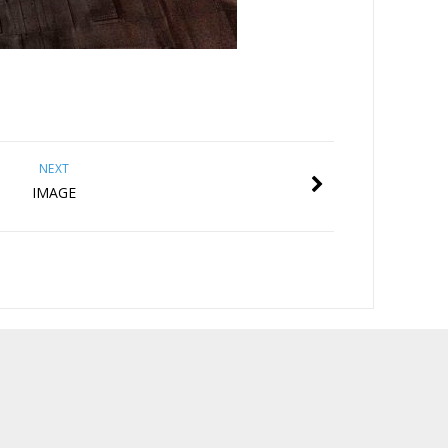
NEXT
IMAGE