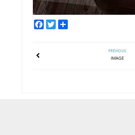
Facebook
Twitter
Empfehlen
PREVIOUS
IMAGE