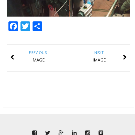
Facebook
Twitter
Share
PREVIOUS
NEXT
IMAGE
IMAGE