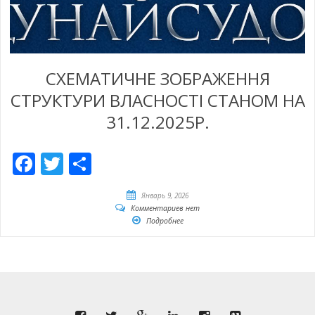
СХЕМАТИЧНЕ ЗОБРАЖЕННЯ
СТРУКТУРИ ВЛАСНОСТІ СТАНОМ НА
31.12.2025Р.
Facebook
Twitter
Отправить
Январь 9, 2026
Комментариев нет
Подробнее