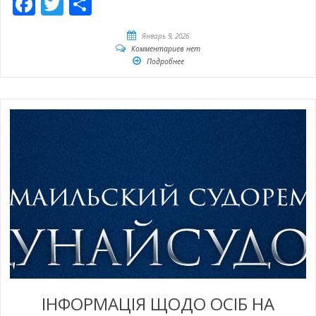
Facebook
Twitter
Отправить
Январь 9, 2026
Комментариев нет
Подробнее
ІНФОРМАЦІЯ ЩОДО ОСІБ НА