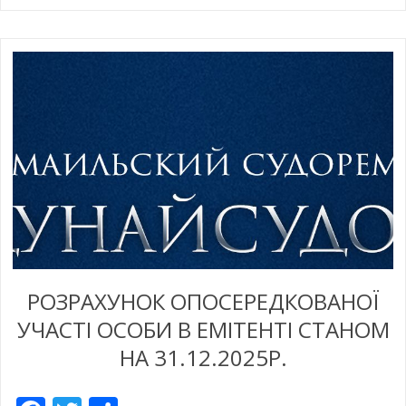
РОЗРАХУНОК ОПОСЕРЕДКОВАНОЇ
УЧАСТІ ОСОБИ В ЕМІТЕНТІ СТАНОМ
НА 31.12.2025Р.