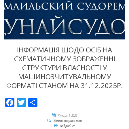
ІНФОРМАЦІЯ ЩОДО ОСІБ НА
СХЕМАТИЧНОМУ ЗОБРАЖЕННІ
СТРУКТУРИ ВЛАСНОСТІ У
МАШИНОЗЧИТУВАЛЬНОМУ
ФОРМАТІ СТАНОМ НА 31.12.2025Р.
Facebook
Twitter
Отправить
Январь 9, 2026
Комментариев нет
Подробнее