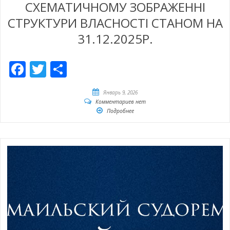
СХЕМАТИЧНОМУ ЗОБРАЖЕННІ
СТРУКТУРИ ВЛАСНОСТІ СТАНОМ НА
31.12.2025Р.
Facebook
Twitter
Отправить
Январь 9, 2026
Комментариев нет
Подробнее