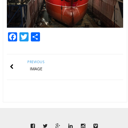
Facebook
Twitter
Share
PREVIOUS
IMAGE