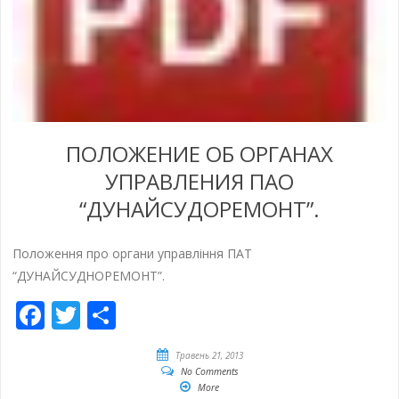
ПОЛОЖЕНИЕ ОБ ОРГАНАХ
УПРАВЛЕНИЯ ПАО
“ДУНАЙСУДОРЕМОНТ”.
Положення про органи управління ПАТ
“ДУНАЙСУДНОРЕМОНТ”.
Facebook
Twitter
Share
Травень 21, 2013
No Comments
More