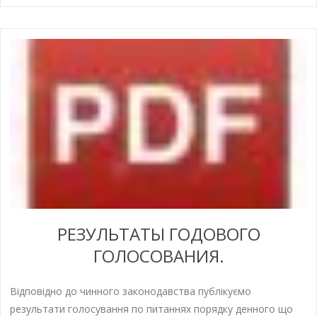
РЕЗУЛЬТАТЫ ГОДОВОГО
ГОЛОСОВАНИЯ.
Відповідно до чинного законодавства публікуємо
результати голосування по питаннях порядку денного що