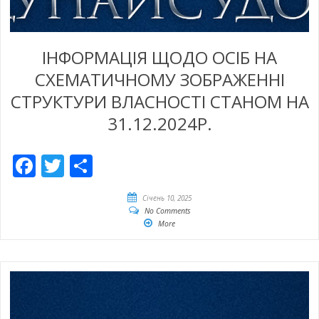
ІНФОРМАЦІЯ ЩОДО ОСІБ НА
СХЕМАТИЧНОМУ ЗОБРАЖЕННІ
СТРУКТУРИ ВЛАСНОСТІ СТАНОМ НА
31.12.2024Р.
Facebook
Twitter
Share
Січень 10, 2025
No Comments
More