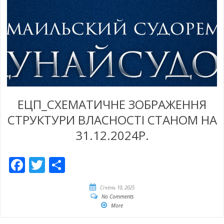
ЕЦП_СХЕМАТИЧНЕ ЗОБРАЖЕННЯ
СТРУКТУРИ ВЛАСНОСТІ СТАНОМ НА
31.12.2024Р.
Facebook
Twitter
Share
Січень 10, 2025
No Comments
More