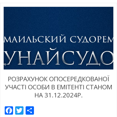
РОЗРАХУНОК ОПОСЕРЕДКОВАНОЇ
УЧАСТІ ОСОБИ В ЕМІТЕНТІ СТАНОМ
НА 31.12.2024Р.
Facebook
Twitter
Share