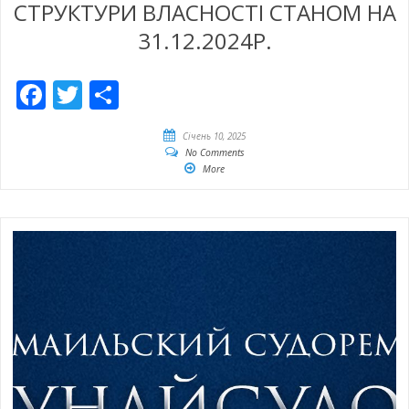
СТРУКТУРИ ВЛАСНОСТІ СТАНОМ НА
31.12.2024Р.
Facebook
Twitter
Share
Січень 10, 2025
No Comments
More