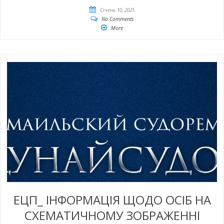
Січень 10, 2025
No Comments
More
ЕЦП_ ІНФОРМАЦІЯ ЩОДО ОСІБ НА
СХЕМАТИЧНОМУ ЗОБРАЖЕННІ