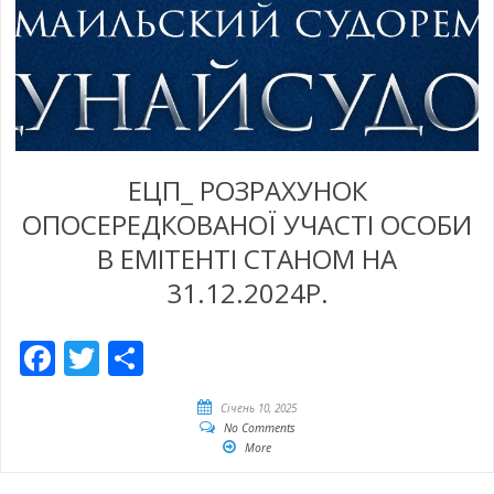
ЕЦП_ РОЗРАХУНОК
ОПОСЕРЕДКОВАНОЇ УЧАСТІ ОСОБИ
В ЕМІТЕНТІ СТАНОМ НА
31.12.2024Р.
Facebook
Twitter
Share
Січень 10, 2025
No Comments
More