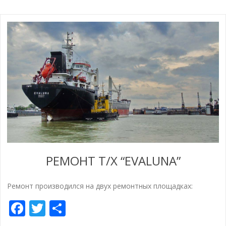
РЕМОНТ Т/Х “EVALUNA”
Ремонт производился на двух ремонтных площадках:
Facebook
Twitter
Share