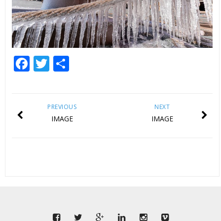
Facebook
Twitter
Share
PREVIOUS
NEXT
IMAGE
IMAGE