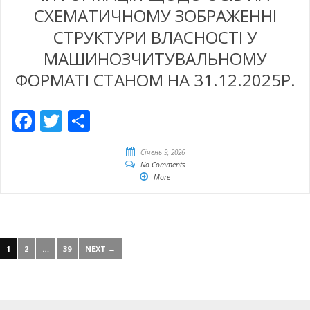
СХЕМАТИЧНОМУ ЗОБРАЖЕННІ
СТРУКТУРИ ВЛАСНОСТІ У
МАШИНОЗЧИТУВАЛЬНОМУ
ФОРМАТІ СТАНОМ НА 31.12.2025Р.
Facebook
Twitter
Share
Січень 9, 2026
No Comments
More
1
2
…
39
NEXT →