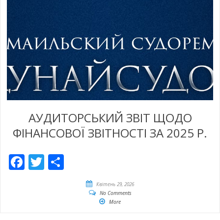
АУДИТОРСЬКИЙ ЗВІТ ЩОДО
ФІНАНСОВОЇ ЗВІТНОСТІ ЗА 2025 Р.
Facebook
Twitter
Share
Квітень 29, 2026
No Comments
More