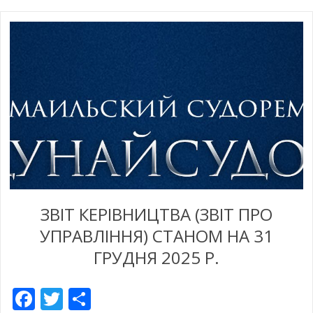
ЗВІТ КЕРІВНИЦТВА (ЗВІТ ПРО
УПРАВЛІННЯ) СТАНОМ НА 31
ГРУДНЯ 2025 Р.
Facebook
Twitter
Share