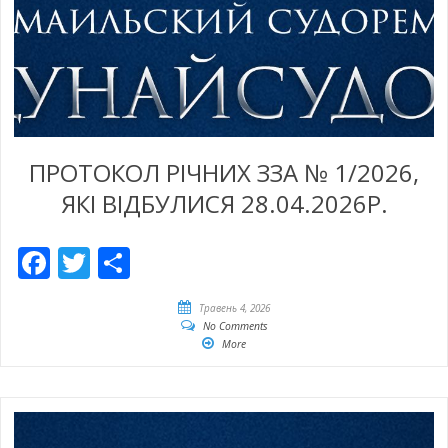
ПРОТОКОЛ РІЧНИХ ЗЗА № 1/2026,
ЯКІ ВІДБУЛИСЯ 28.04.2026Р.
Facebook
Twitter
Share
Травень 4, 2026
No Comments
More