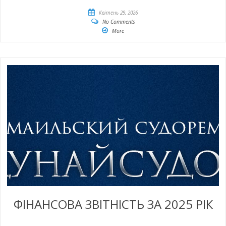
Квітень 29, 2026
No Comments
More
ФІНАНСОВА ЗВІТНІСТЬ ЗА 2025 РІК