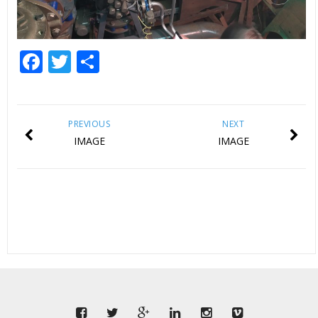
Facebook
Twitter
Share
PREVIOUS
NEXT
IMAGE
IMAGE