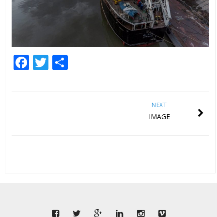
Facebook
Twitter
Share
NEXT
IMAGE