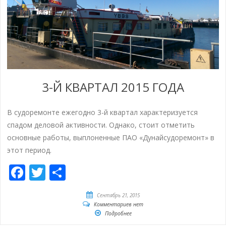
3-Й КВАРТАЛ 2015 ГОДА
В судоремонте ежегодно 3-й квартал характеризуется
спадом деловой активности. Однако, стоит отметить
основные работы, выплоненные ПАО «Дунайсудоремонт» в
этот период.
Facebook
Twitter
Отправить
Сентябрь 21, 2015
Комментариев нет
Подробнее