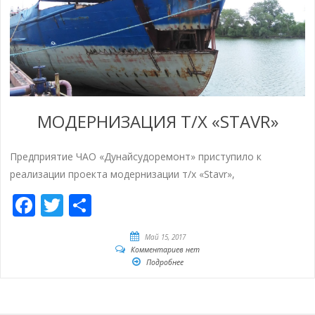
МОДЕРНИЗАЦИЯ Т/Х «STAVR»
Предприятие ЧАО «Дунайсудоремонт» приступило к
реализации проекта модернизации т/х «Stavr»,
Facebook
Twitter
Отправить
Май 15, 2017
Комментариев нет
Подробнее