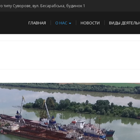
го типу Суворове, вул. Бесарабська, будинок 1
ГЛАВНАЯ
О НАС
НОВОСТИ
ВИДЫ ДЕЯТЕЛЬ