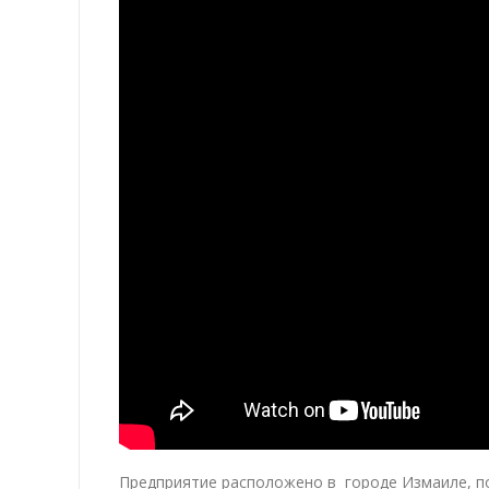
Предприятие расположено в городе Измаиле, п