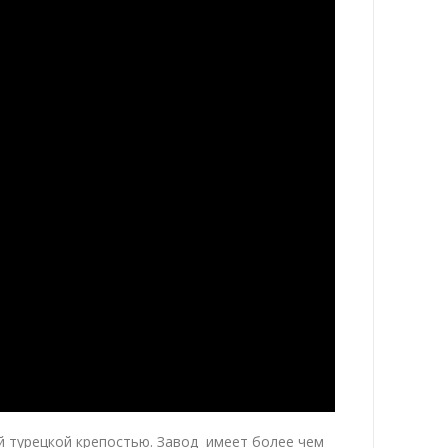
 турецкой крепостью. Завод имеет более чем