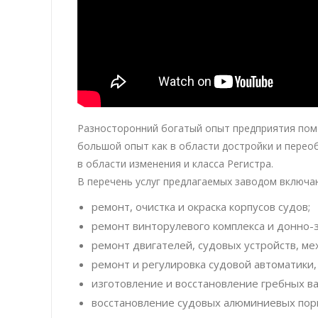
Разносторонний богатый опыт предприятия пом
большой опыт как в области достройки и переобо
в области изменения и класса Регистра.
В перечень услуг предлагаемых заводом включа
ремонт, очистка и окраска корпусов судов;
ремонт винторулевого комплекса и донно-
ремонт двигателей, судовых устройств, ме
ремонт и регулировка судовой автоматики
изготовление и восстановление гребных ва
восстановление судовых алюминиевых пор