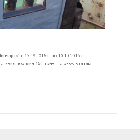
рт») с 15.08.2016 г. по 10.10.2016 г.
ставил порядка 160 тонн. По результатам