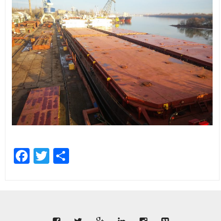
Facebook
Twitter
Share