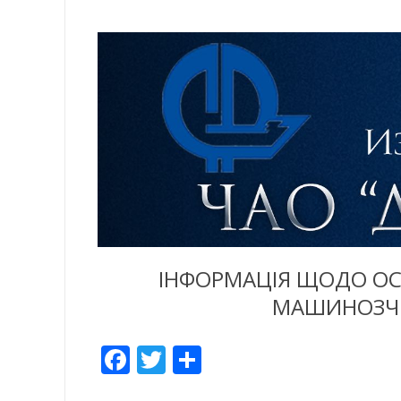
ІНФОРМАЦІЯ ЩОДО ОС
МАШИНОЗЧИ
Facebook
Twitter
Share