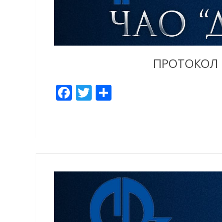
ПРОТОКОЛ Р
Facebook
Twitter
Share