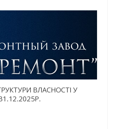
РУКТУРИ ВЛАСНОСТІ У
.12.2025Р.