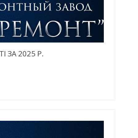
 ЗА 2025 Р.