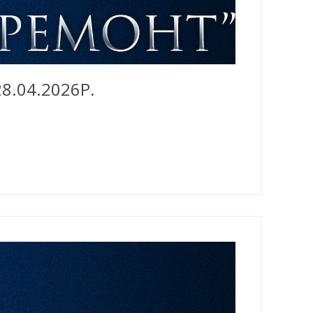
8.04.2026Р.