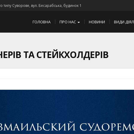
го типу Суворове, вул. Бесарабська, будинок 1
ГОЛОВНА
ПРО НАС
НОВИНИ
ВИДИ ДІЯ
ЕРІВ ТА СТЕЙКХОЛДЕРІВ