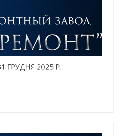
1 ГРУДНЯ 2025 Р.