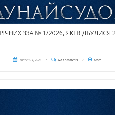
ІЧНИХ ЗЗА № 1/2026, ЯКІ ВІДБУЛИСЯ 2
Травень 4, 2026
/
No Comments
/
More