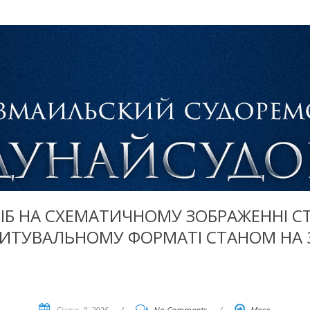
ІБ НА СХЕМАТИЧНОМУ ЗОБРАЖЕННІ СТ
ТУВАЛЬНОМУ ФОРМАТІ СТАНОМ НА 31
Січень 9, 2026