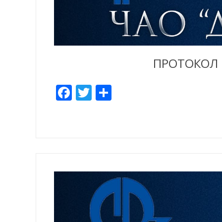
ПРОТОКОЛ Р
Facebook
Twitter
Отправить