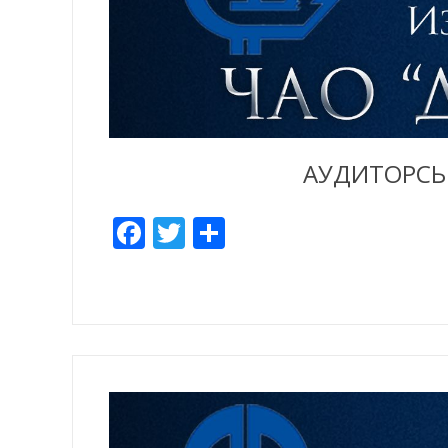
АУДИТОРСЬК
Facebook
Twitter
Отправить