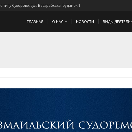
го типу Суворове, вул. Бесарабська, будинок 1
ГЛАВНАЯ
О НАС
НОВОСТИ
ВИДЫ ДЕЯТЕЛЬ