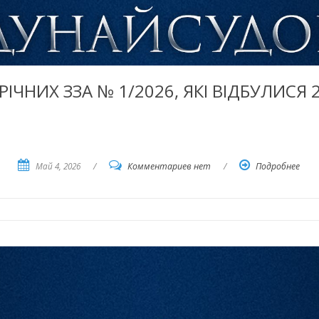
ІЧНИХ ЗЗА № 1/2026, ЯКІ ВІДБУЛИСЯ 2
Май 4, 2026
/
Комментариев нет
/
Подробнее