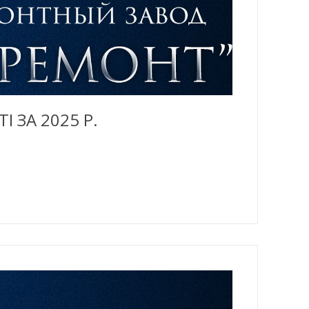
 ЗА 2025 Р.