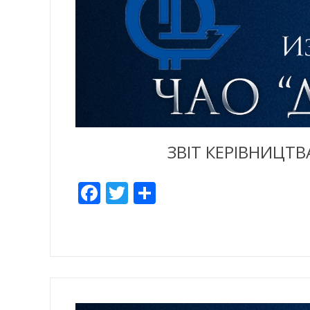
ЗВІТ КЕРІВНИЦТВ
Facebook
Twitter
Отправить