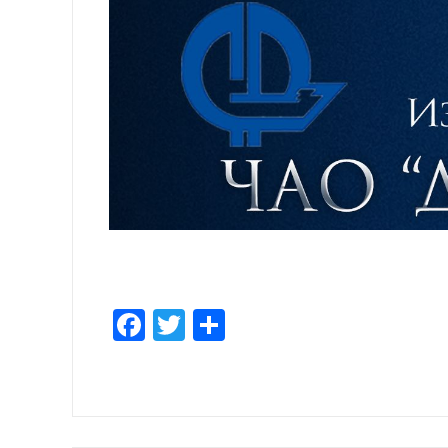
Facebook
Twitter
Отправить