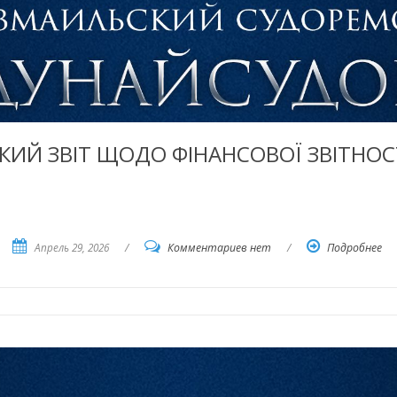
ИЙ ЗВІТ ЩОДО ФІНАНСОВОЇ ЗВІТНОСТІ
Апрель 29, 2026
/
Комментариев нет
/
Подробнее