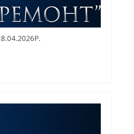
8.04.2026Р.