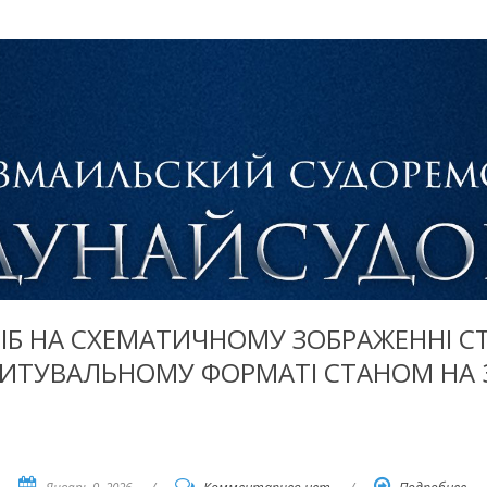
ІБ НА СХЕМАТИЧНОМУ ЗОБРАЖЕННІ СТ
ТУВАЛЬНОМУ ФОРМАТІ СТАНОМ НА 31
Январь 9, 2026