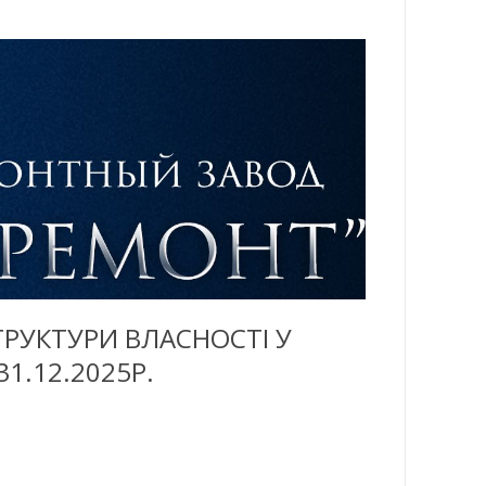
РУКТУРИ ВЛАСНОСТІ У
.12.2025Р.