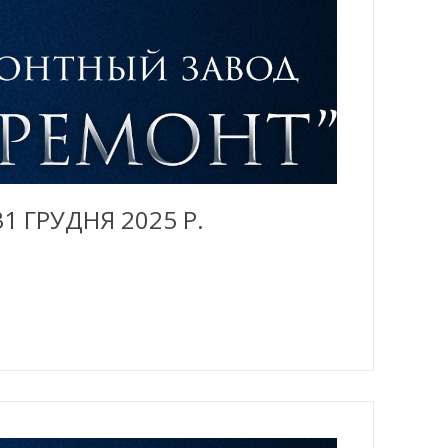
1 ГРУДНЯ 2025 Р.