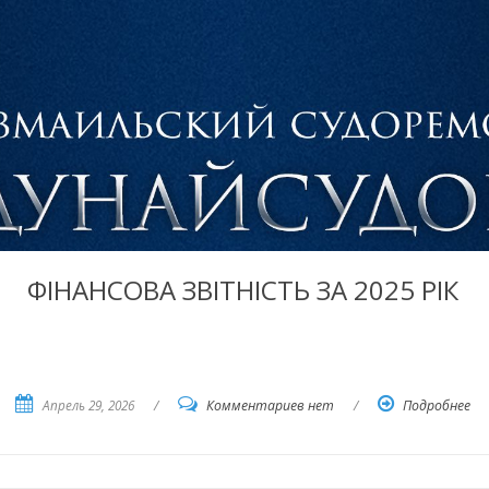
ФІНАНСОВА ЗВІТНІСТЬ ЗА 2025 РІК
Апрель 29, 2026
/
Комментариев нет
/
Подробнее