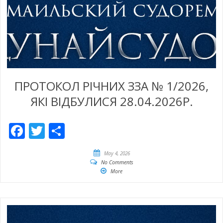
ПРОТОКОЛ РІЧНИХ ЗЗА № 1/2026,
ЯКІ ВІДБУЛИСЯ 28.04.2026Р.
Facebook
Twitter
Empfehlen
May 4, 2026
No Comments
More