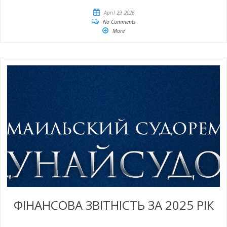
April 29, 2026
No Comments
More
ФІНАНСОВА ЗВІТНІСТЬ ЗА 2025 РІК