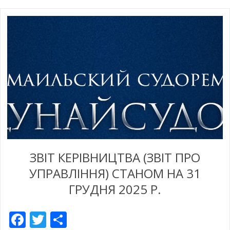
ЗВІТ КЕРІВНИЦТВА (ЗВІТ ПРО
УПРАВЛІННЯ) СТАНОМ НА 31
ГРУДНЯ 2025 Р.
Facebook
Twitter
Empfehlen