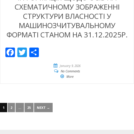
СХЕМАТИЧНОМУ ЗОБРАЖЕННІ
СТРУКТУРИ ВЛАСНОСТІ У
МАШИНОЗЧИТУВАЛЬНОМУ
ФОРМАТІ СТАНОМ НА 31.12.2025Р.
Facebook
Twitter
Empfehlen
January 9, 2026
No Comments
More
1
2
…
25
NEXT →