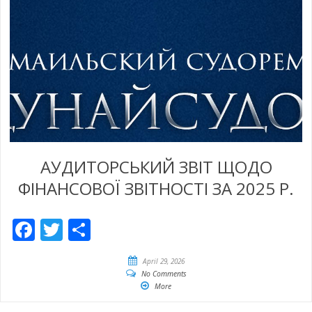
АУДИТОРСЬКИЙ ЗВІТ ЩОДО
ФІНАНСОВОЇ ЗВІТНОСТІ ЗА 2025 Р.
Facebook
Twitter
Empfehlen
April 29, 2026
No Comments
More