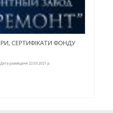
ЕРИ, СЕРТИФІКАТИ ФОНДУ
 Дата разміщеня 22.03.2021 р.