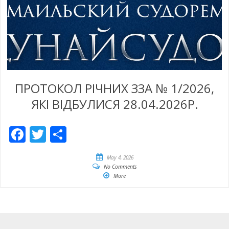
ПРОТОКОЛ РІЧНИХ ЗЗА № 1/2026,
ЯКІ ВІДБУЛИСЯ 28.04.2026Р.
Facebook
Twitter
Empfehlen
May 4, 2026
No Comments
More