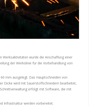
n Werksaktivitäten wurde die Anschaffung einer
eilung der Werkslinie für die Vorbehandlung von
u 60 mm ausgelegt. Das Hauptschneiden von
r Dicke wird mit Sauerstoffschneidern bearbeitet,
Schnittverwaltung erfolgt mit Software, die mit
d Infrastruktur werden vorbereitet.