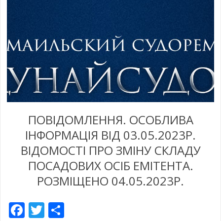
ПОВІДОМЛЕННЯ. ОСОБЛИВА
ІНФОРМАЦІЯ ВІД 03.05.2023Р.
ВІДОМОСТІ ПРО ЗМІНУ СКЛАДУ
ПОСАДОВИХ ОСІБ ЕМІТЕНТА.
РОЗМІЩЕНО 04.05.2023Р.
Facebook
Twitter
Empfehlen