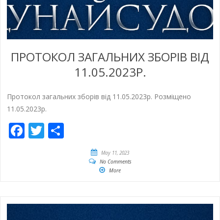
ПРОТОКОЛ ЗАГАЛЬНИХ ЗБОРІВ ВІД
11.05.2023Р.
Протокол загальних зборів від 11.05.2023р. Розміщено
11.05.2023р.
Facebook
Twitter
Empfehlen
May 11, 2023
No Comments
More