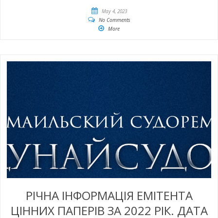
May 4, 2023
No Comments
More
РІЧНА ІНФОРМАЦІЯ ЕМІТЕНТА
ЦІННИХ ПАПЕРІВ ЗА 2022 РІК. ДАТА