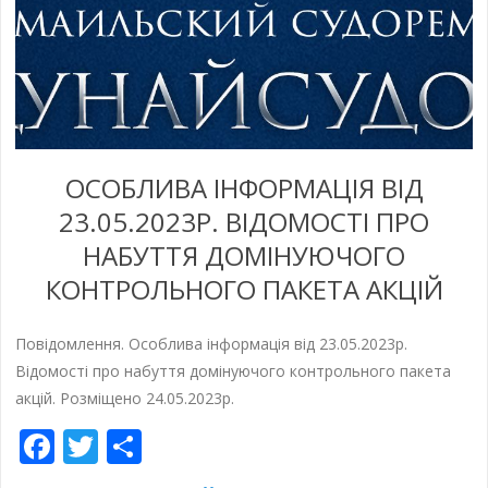
ОСОБЛИВА ІНФОРМАЦІЯ ВІД
23.05.2023Р. ВІДОМОСТІ ПРО
НАБУТТЯ ДОМІНУЮЧОГО
КОНТРОЛЬНОГО ПАКЕТА АКЦІЙ
Повідомлення. Особлива інформація від 23.05.2023р.
Відомості про набуття домінуючого контрольного пакета
акцій. Розміщено 24.05.2023р.
Facebook
Twitter
Empfehlen