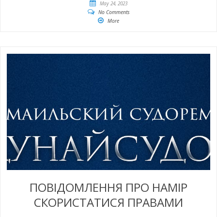
May 24, 2023
No Comments
More
ПОВІДОМЛЕННЯ ПРО НАМІР
СКОРИСТАТИСЯ ПРАВАМИ