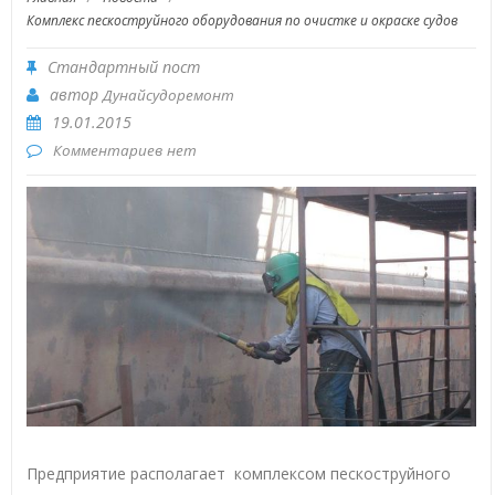
Комплекс пескоструйного оборудования по очистке и окраске судов
Стандартный пост
автор
Дунайсудоремонт
19.01.2015
Комментариев нет
Предприятие располагает комплексом пескоструйного