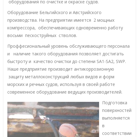
оборудования по очистке и окраске судов.
Оборудование Бельгийского и Австрийского
производства. На предприятии имеется 2 мощных
компрессора, обеспечивающих одновременно работу
восьми пескоструйных стволов.
Проффесиональный уровень обслуживающего персонала
и наличие такого оборудования позволяет достигать
быстроту и качество очистки до степени SA1-SA2, SWP.
Наше предприятие производит антикоррозионную
защиту металлоконструкций любых видов и форм
морских и речных судов, используя в своей работе
современное оборудование ведущих производителей.
Подготовка
поверхностей
выполняется
в
соответствии