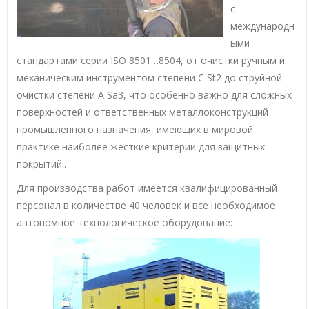
с
международн
ыми
стандартами серии ISO 8501…8504, от очистки ручным и
механическим инструментом степени C St2 до струйной
очистки степени A Sa3, что особенно важно для сложных
поверхностей и ответственных металлоконструкций
промышленного назначения, имеющих в мировой
практике наиболее жесткие критерии для защитных
покрытий..
Для производства работ имеется квалифицированный
персонал в количестве 40 человек и все необходимое
автономное технологическое оборудование: