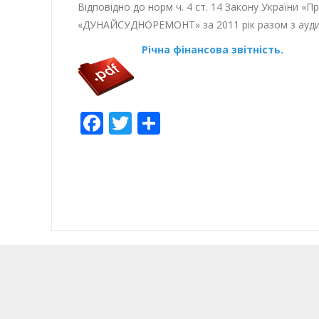
Відповідно до норм ч. 4 ст. 14 Закону України «Пр
«ДУНАЙСУДНОРЕМОНТ» за 2011 рік разом з ауди
Річна фінансова звітність.
Facebook
Twitter
Empfehlen