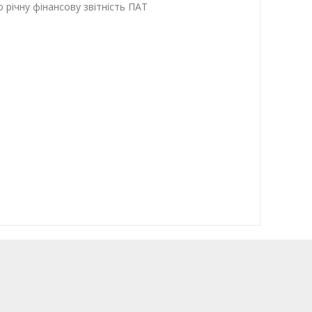
о річну фінансову звітність ПАТ