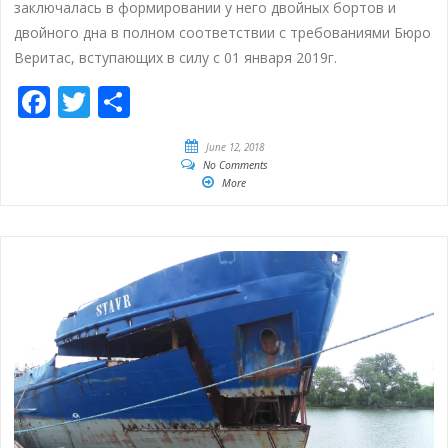
заключалась в формировании у него двойных бортов и
двойного дна в полном соответствии с требованиями Бюро
Веритас, вступающих в силу с 01 января 2019г.
Facebook
Twitter
Share
June 12, 2018
No Comments
More