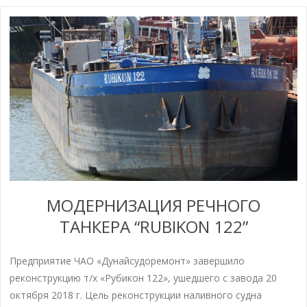
МОДЕРНИЗАЦИЯ РЕЧНОГО
ТАНКЕРА “RUBIKON 122”
Предприятие ЧАО «Дунайсудоремонт» завершило
реконструкцию т/х «Рубикон 122», ушедшего с завода 20
октября 2018 г. Цель реконструкции наливного судна