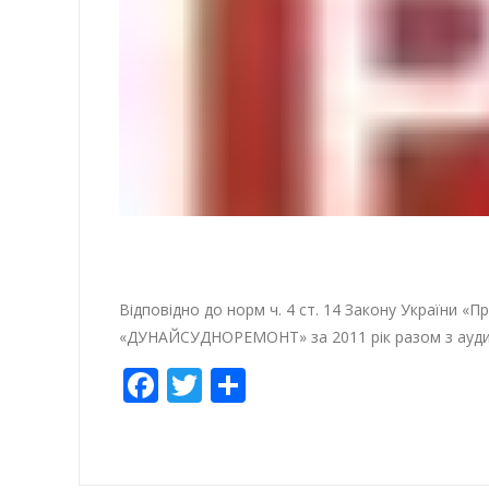
Відповідно до норм ч. 4 ст. 14 Закону України «Пр
«ДУНАЙСУДНОРЕМОНТ» за 2011 рік разом з ауди
Facebook
Twitter
Share