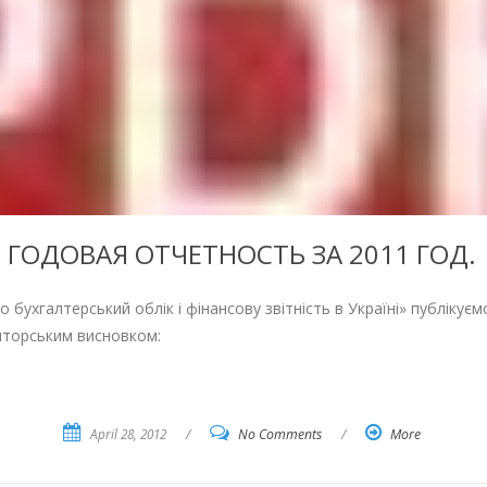
ГОДОВАЯ ОТЧЕТНОСТЬ ЗА 2011 ГОД.
о бухгалтерський облік і фінансову звітність в Україні» публікуєм
торським висновком:
April 28, 2012
/
No Comments
/
More