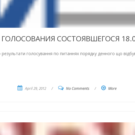
 ГОЛОСОВАНИЯ СОСТОЯВШЕГОСЯ 18.0
 результати голосування по питаннях порядку денного що відбувс
April 29, 2012
/
No Comments
/
More