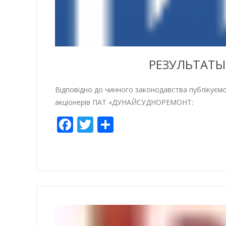
РЕЗУЛЬТАТЫ
Відповідно до чинного законодавства публікуємо
акціонерів ПАТ «ДУНАЙСУДНОРЕМОНТ:
Facebook
Twitter
Share