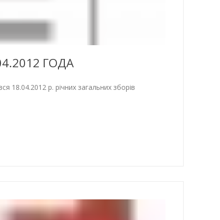
4.2012 ГОДА
я 18.04.2012 р. річних загальних зборів