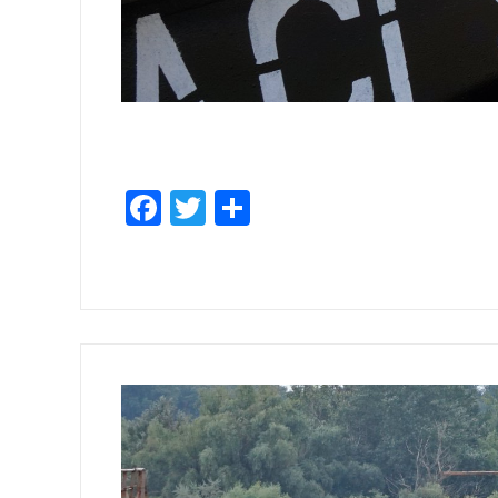
Facebook
Twitter
Share