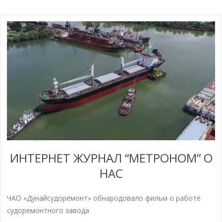
ИНТЕРНЕТ ЖУРНАЛ “МЕТРОНОМ” О
НАС
ЧАО «Дунайсудоремонт» обнародовало фильм о работе
судоремонтного завода