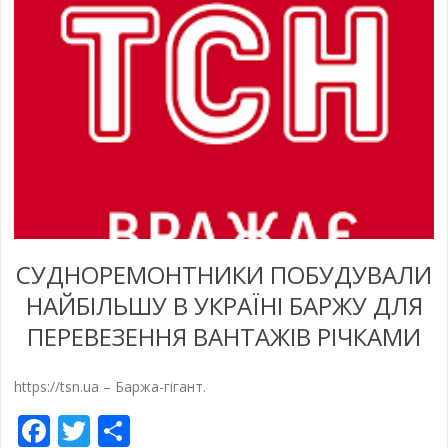
СУДНОРЕМОНТНИКИ ПОБУДУВАЛИ
НАЙБІЛЬШУ В УКРАЇНІ БАРЖУ ДЛЯ
ПЕРЕВЕЗЕННЯ ВАНТАЖІВ РІЧКАМИ
https://tsn.ua – Баржа-гігант.
Facebook
Twitter
Share