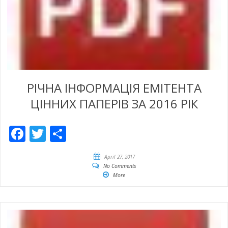
РІЧНА ІНФОРМАЦІЯ ЕМІТЕНТА
ЦІННИХ ПАПЕРІВ ЗА 2016 РІК
Facebook
Twitter
Share
April 27, 2017
No Comments
More