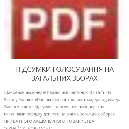
ПІДСУМКИ ГОЛОСУВАННЯ НА
ЗАГАЛЬНИХ ЗБОРАХ
Шановний акціонере! Керуючись частиною 3 статті 45
Закону України «Про акціонерні товариства», доводимо до
Вашого відома підсумки голосування акціонерів за
питаннями порядку денного на річних Загальних зборах
ПРИВАТНОГО АКЦІОНЕРНОГО ТОВАРИСТВА
“ДУНАЙСУДНОРЕМОНТ”