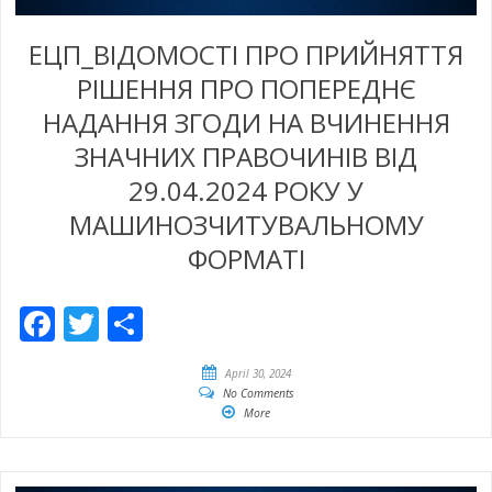
ЕЦП_ВІДОМОСТІ ПРО ПРИЙНЯТТЯ
РІШЕННЯ ПРО ПОПЕРЕДНЄ
НАДАННЯ ЗГОДИ НА ВЧИНЕННЯ
ЗНАЧНИХ ПРАВОЧИНІВ ВІД
29.04.2024 РОКУ У
МАШИНОЗЧИТУВАЛЬНОМУ
ФОРМАТІ
Facebook
Twitter
Share
April 30, 2024
No Comments
More