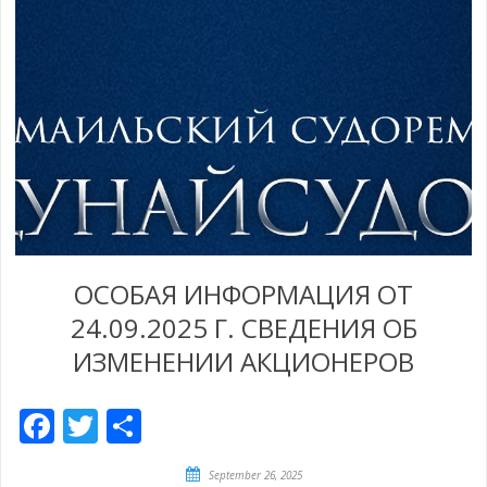
ОСОБАЯ ИНФОРМАЦИЯ ОТ
24.09.2025 Г. СВЕДЕНИЯ ОБ
ИЗМЕНЕНИИ АКЦИОНЕРОВ
Facebook
Twitter
Share
September 26, 2025