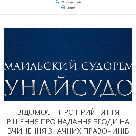
No Comments
More
ВІДОМОСТІ ПРО ПРИЙНЯТТЯ
РІШЕННЯ ПРО НАДАННЯ ЗГОДИ НА
ВЧИНЕННЯ ЗНАЧНИХ ПРАВОЧИНІВ