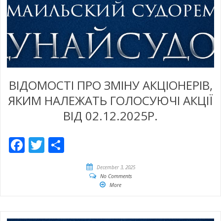
ВІДОМОСТІ ПРО ЗМІНУ АКЦІОНЕРІВ,
ЯКИМ НАЛЕЖАТЬ ГОЛОСУЮЧІ АКЦІЇ
ВІД 02.12.2025Р.
Facebook
Twitter
Share
December 3, 2025
No Comments
More