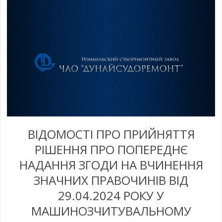
ВІДОМОСТІ ПРО ПРИЙНЯТТЯ
РІШЕННЯ ПРО ПОПЕРЕДНЄ
НАДАННЯ ЗГОДИ НА ВЧИНЕННЯ
ЗНАЧНИХ ПРАВОЧИНІВ ВІД
29.04.2024 РОКУ У
МАШИНОЗЧИТУВАЛЬНОМУ