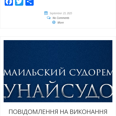
Facebook
Twitter
Share
September 23, 2025
No Comments
More
ПОВІДОМЛЕННЯ НА ВИКОНАННЯ