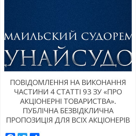
ПОВІДОМЛЕННЯ НА ВИКОНАННЯ
ЧАСТИНИ 4 СТАТТІ 93 ЗУ «ПРО
АКЦІОНЕРНІ ТОВАРИСТВА».
ПУБЛІЧНА БЕЗВІДКЛИЧНА
ПРОПОЗИЦІЯ ДЛЯ ВСІХ АКЦІОНЕРІВ