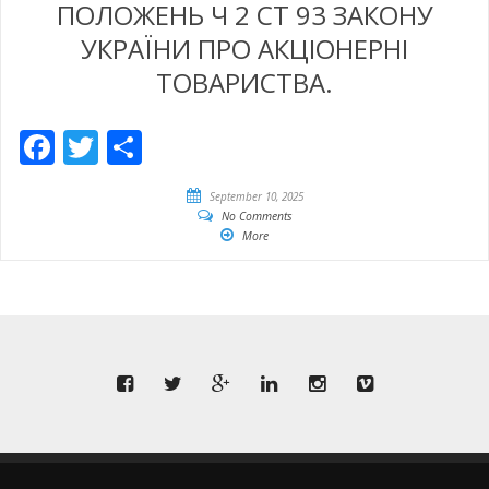
ПОЛОЖЕНЬ Ч 2 СТ 93 ЗАКОНУ
УКРАЇНИ ПРО АКЦІОНЕРНІ
ТОВАРИСТВА.
Facebook
Twitter
Share
September 10, 2025
No Comments
More