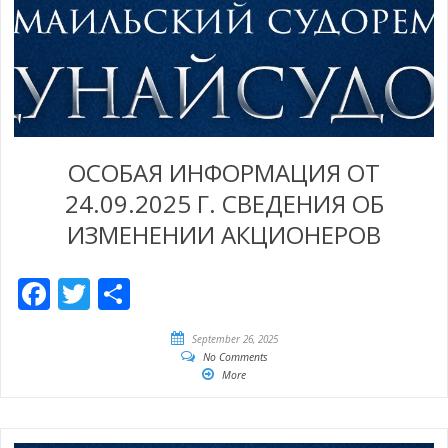
ОСОБАЯ ИНФОРМАЦИЯ ОТ
24.09.2025 Г. СВЕДЕНИЯ ОБ
ИЗМЕНЕНИИ АКЦИОНЕРОВ
Facebook
Twitter
Share
September 26, 2025
No Comments
More