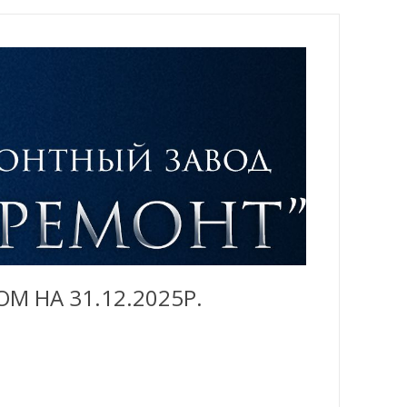
 НА 31.12.2025Р.