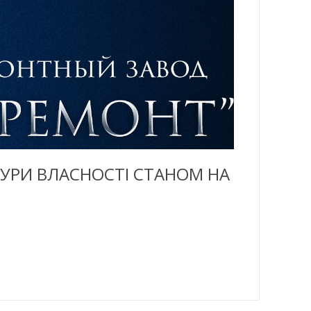
УРИ ВЛАСНОСТІ СТАНОМ НА