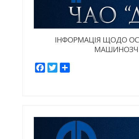
ІНФОРМАЦІЯ ЩОДО ОС
МАШИНОЗЧИ
Facebook
Twitter
Share