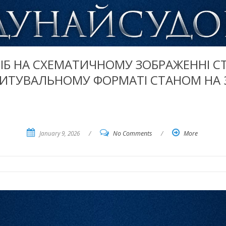
ІБ НА СХЕМАТИЧНОМУ ЗОБРАЖЕННІ СТ
ТУВАЛЬНОМУ ФОРМАТІ СТАНОМ НА 31
January 9, 2026
/
No Comments
/
More