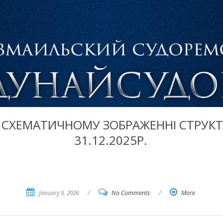
 СХЕМАТИЧНОМУ ЗОБРАЖЕННІ СТРУКТ
31.12.2025Р.
January 9, 2026
/
No Comments
/
More