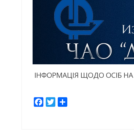
ІНФОРМАЦІЯ ЩОДО ОСІБ НА
Facebook
Twitter
Share