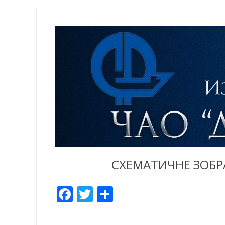
СХЕМАТИЧНЕ ЗОБРА
Facebook
Twitter
Share