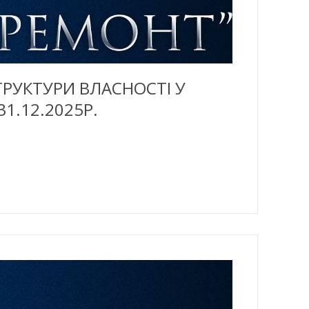
РУКТУРИ ВЛАСНОСТІ У
.12.2025Р.