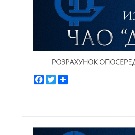
РОЗРАХУНОК ОПОСЕРЕДК
Facebook
Twitter
Share