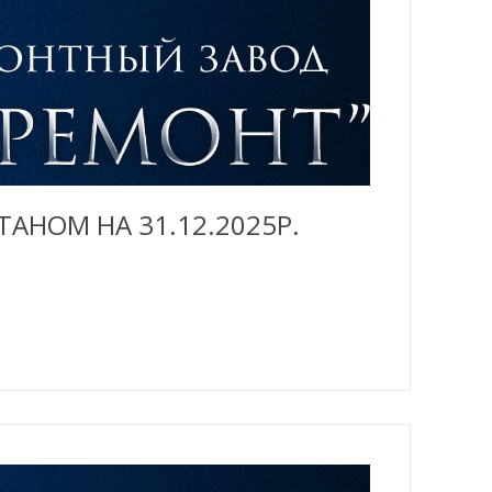
ТАНОМ НА 31.12.2025Р.