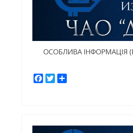
ОСОБЛИВА ІНФОРМАЦІЯ (
Facebook
Twitter
Share