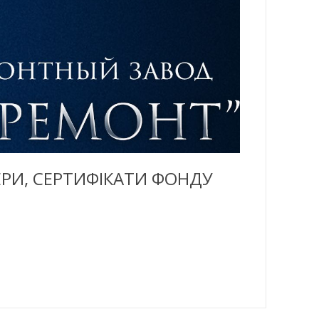
ЕРИ, СЕРТИФІКАТИ ФОНДУ