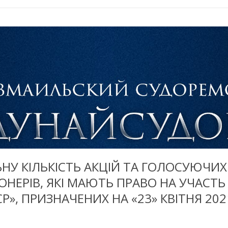
ЬНУ КІЛЬКІСТЬ АКЦІЙ ТА ГОЛОСУЮЧИХ
ОНЕРІВ, ЯКІ МАЮТЬ ПРАВО НА УЧАСТЬ
Р», ПРИЗНАЧЕНИХ НА «23» КВІТНЯ 2021