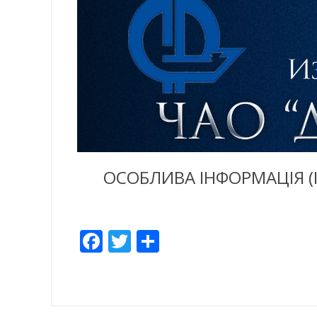
ОСОБЛИВА ІНФОРМАЦІЯ (
Facebook
Twitter
Share