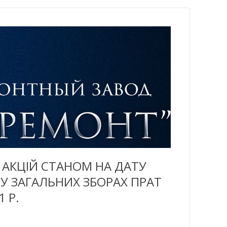
 АКЦІЙ СТАНОМ НА ДАТУ
 У ЗАГАЛЬНИХ ЗБОРАХ ПРАТ
 Р.