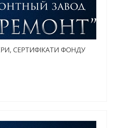
ЕРИ, СЕРТИФІКАТИ ФОНДУ