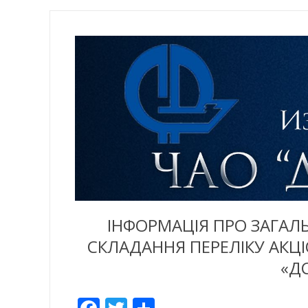
ІНФОРМАЦІЯ ПРО ЗАГАЛ
СКЛАДАННЯ ПЕРЕЛІКУ АКЦІ
«ДС