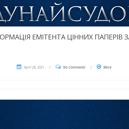
ФОРМАЦІЯ ЕМІТЕНТА ЦІННИХ ПАПЕРІВ ЗА
April 28, 2021
/
No Comments
/
More