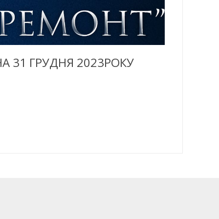
А 31 ГРУДНЯ 2023РОКУ