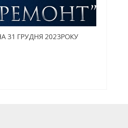
А 31 ГРУДНЯ 2023РОКУ