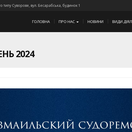
го типу Суворове, вул. Бесарабська, будинок 1
ГОЛОВНА
ПРО НАС
НОВИНИ
ВИДИ ДІЯ
ЕНЬ 2024