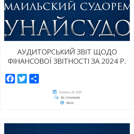
АУДИТОРСЬКИЙ ЗВІТ ЩОДО
ФІНАНСОВОЇ ЗВІТНОСТІ ЗА 2024 Р.
Facebook
Twitter
Share
Травень 29, 2025
No Comments
More