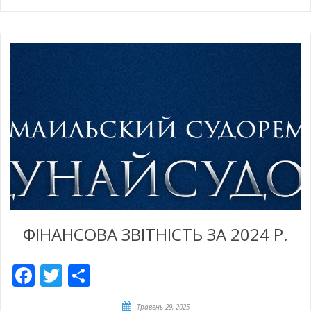
ФІНАНСОВА ЗВІТНІСТЬ ЗА 2024 Р.
Facebook
Twitter
Share
Травень 29, 2025