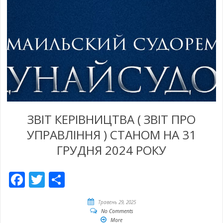
ЗВІТ КЕРІВНИЦТВА ( ЗВІТ ПРО
УПРАВЛІННЯ ) СТАНОМ НА 31
ГРУДНЯ 2024 РОКУ
Facebook
Twitter
Share
Травень 29, 2025
No Comments
More