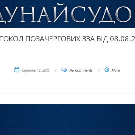
ТОКОЛ ПОЗАЧЕРГОВИХ ЗЗА ВІД 08.08.2
Серпень 13, 2025
/
No Comments
/
More