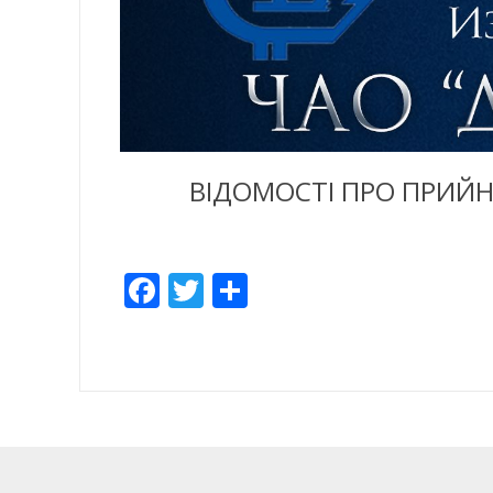
ВІДОМОСТІ ПРО ПРИЙН
Facebook
Twitter
Share