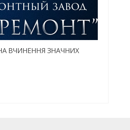
НА ВЧИНЕННЯ ЗНАЧНИХ