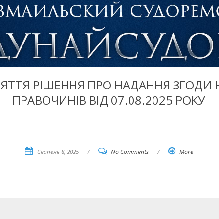
ЯТТЯ РІШЕННЯ ПРО НАДАННЯ ЗГОДИ 
ПРАВОЧИНІВ ВІД 07.08.2025 РОКУ
Серпень 8, 2025
/
No Comments
/
More