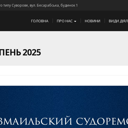
го типу Суворове, вул. Бесарабська, будинок 1
ГОЛОВНА
ПРО НАС
НОВИНИ
ВИДИ ДІЯ
ПЕНЬ 2025