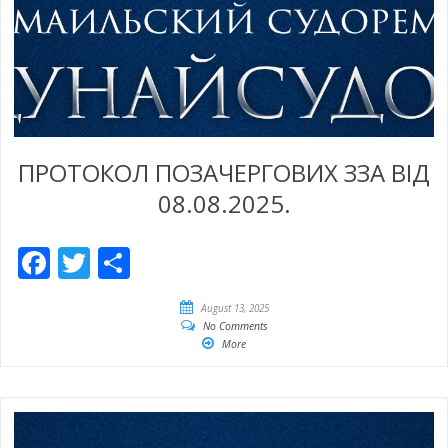
ПРОТОКОЛ ПОЗАЧЕРГОВИХ ЗЗА ВІД
08.08.2025.
Facebook
Twitter
Empfehlen
August 13, 2025
No Comments
More