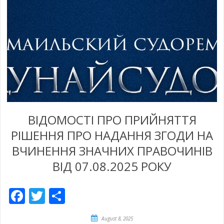
ВІДОМОСТІ ПРО ПРИЙНЯТТЯ
РІШЕННЯ ПРО НАДАННЯ ЗГОДИ НА
ВЧИНЕННЯ ЗНАЧНИХ ПРАВОЧИНІВ
ВІД 07.08.2025 РОКУ
Facebook
Twitter
Empfehlen
August 8, 2025