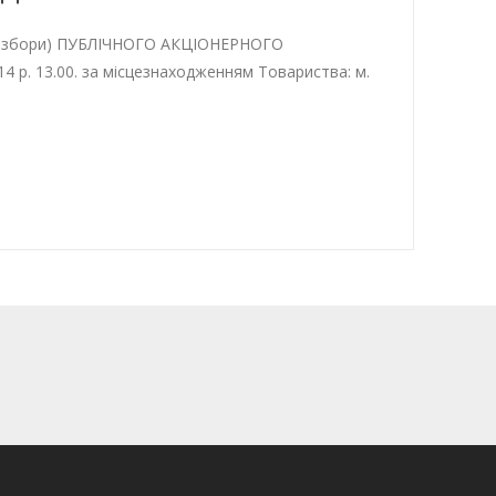
ьні збори) ПУБЛІЧНОГО АКЦІОНЕРНОГО
р. 13.00. за місцезнаходженням Товариства: м.