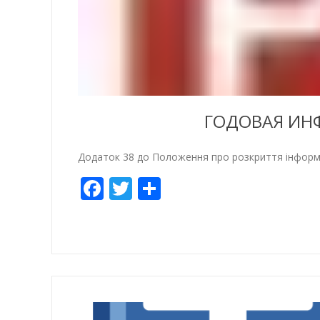
ГОДОВАЯ ИНФ
Додаток 38 до Положення про розкриття інформації
Facebook
Twitter
Empfehlen