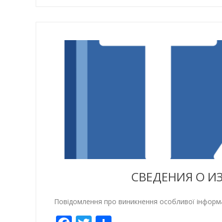
СВЕДЕНИЯ О И
Повідомлення про виникнення особливої інфо