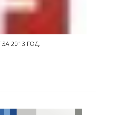
А 2013 ГОД.