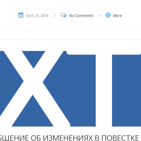
April 25, 2014
/
No Comments
/
More
ЩЕНИЕ ОБ ИЗМЕНЕНИЯХ В ПОВЕСТКЕ 