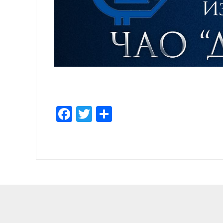
Facebook
Twitter
Empfehlen