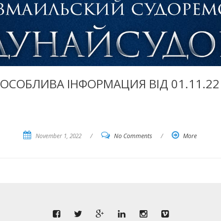
ОСОБЛИВА ІНФОРМАЦИЯ ВІД 01.11.22
November 1, 2022
/
No Comments
/
More