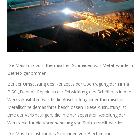
Die Maschine zum thermischen Schneiden von Metall wurde in
Betrieb genommen.
Bei der Umsetzung des Konzepts der Übertragung der Firma
PJSC „Danube Repair“ in die Entwicklung des Schiffbaus in den
Werksaktivitäten wurde die Anschaffung einer thermischen
Metallschneidemaschine beschlossen. Diese Ausrüstung ist
eine der Verbindungen, die in einer separaten Abteilung der
Werkslinie für die Vorbehandlung von Stahl erstellt wurden.
Die Maschine ist für das Schneiden von Blechen mit