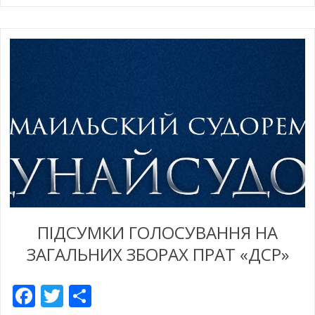
ПІДСУМКИ ГОЛОСУВАННЯ НА
ЗАГАЛЬНИХ ЗБОРАХ ПРАТ «ДСР»
Facebook
Twitter
Empfehlen