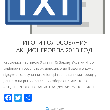
ИТОГИ ГОЛОСОВАНИЯ
АКЦИОНЕРОВ ЗА 2013 ГОД.
Керуючись частиною 3 статті 45 Закону України «Про
акціонерні товариства», доводимо до Вашого відома
підсумки голосування акціонерів за питаннями порядку
денного на річних Загальних зборах ПУБЛІЧНОГО
АКЦІОНЕРНОГО ТОВАРИСТВА “ДУНАЙСУДНОРЕМОНТ”
Facebook
Twitter
Empfehlen
May 7, 2014