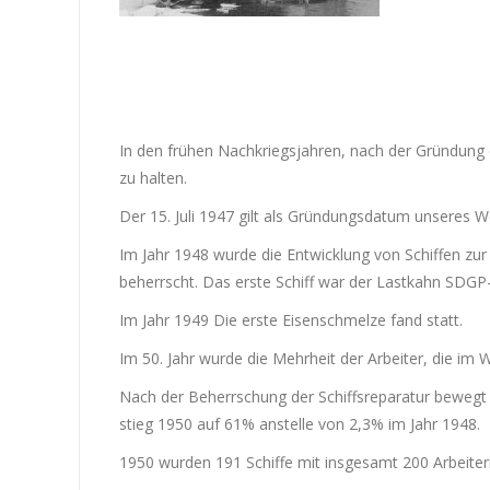
In den frühen Nachkriegsjahren, nach der Gründung d
zu halten.
Der 15. Juli 1947 gilt als Gründungsdatum unseres W
Im Jahr 1948 wurde die Entwicklung von Schiffen zur
beherrscht. Das erste Schiff war der Lastkahn SDGP
Im Jahr 1949 Die erste Eisenschmelze fand statt.
Im 50. Jahr wurde die Mehrheit der Arbeiter, die im 
Nach der Beherrschung der Schiffsreparatur bewegt
stieg 1950 auf 61% anstelle von 2,3% im Jahr 1948.
1950 wurden 191 Schiffe mit insgesamt 200 Arbeiter