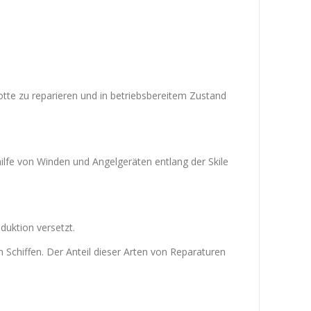
otte zu reparieren und in betriebsbereitem Zustand
hilfe von Winden und Angelgeräten entlang der Skile
duktion versetzt.
chiffen. Der Anteil dieser Arten von Reparaturen