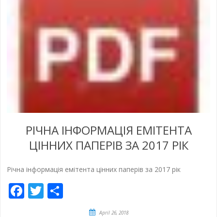
РІЧНА ІНФОРМАЦІЯ ЕМІТЕНТА
ЦІННИХ ПАПЕРІВ ЗА 2017 РІК
Річна інформація емітента цінних паперів за 2017 рік
Facebook
Twitter
Empfehlen
April 26, 2018