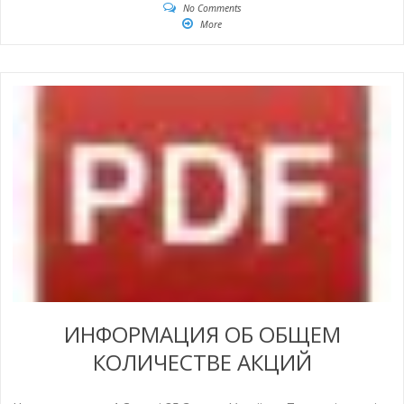
No Comments
More
ИНФОРМАЦИЯ ОБ ОБЩЕМ
КОЛИЧЕСТВЕ АКЦИЙ