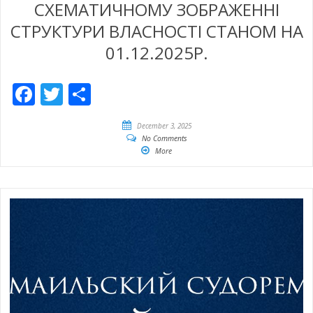
СХЕМАТИЧНОМУ ЗОБРАЖЕННІ
СТРУКТУРИ ВЛАСНОСТІ СТАНОМ НА
01.12.2025Р.
Facebook
Twitter
Empfehlen
December 3, 2025
No Comments
More