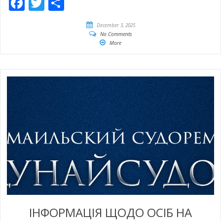
Facebook
Twitter
Empfehlen
December 3, 2025
No Comments
More
ІНФОРМАЦІЯ ЩОДО ОСІБ НА