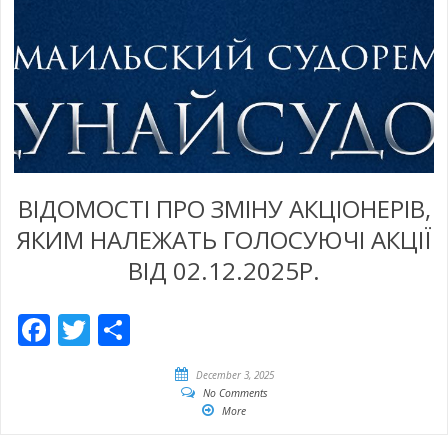
ВІДОМОСТІ ПРО ЗМІНУ АКЦІОНЕРІВ,
ЯКИМ НАЛЕЖАТЬ ГОЛОСУЮЧІ АКЦІЇ
ВІД 02.12.2025Р.
Facebook
Twitter
Empfehlen
December 3, 2025
No Comments
More