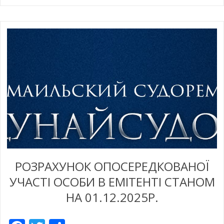
РОЗРАХУНОК ОПОСЕРЕДКОВАНОЇ
УЧАСТІ ОСОБИ В ЕМІТЕНТІ СТАНОМ
НА 01.12.2025Р.