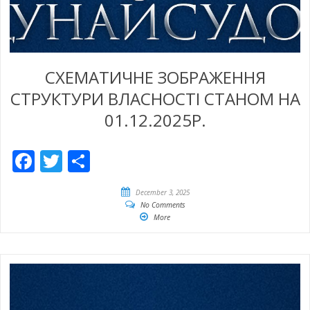
СХЕМАТИЧНЕ ЗОБРАЖЕННЯ
СТРУКТУРИ ВЛАСНОСТІ СТАНОМ НА
01.12.2025Р.
Facebook
Twitter
Empfehlen
December 3, 2025
No Comments
More