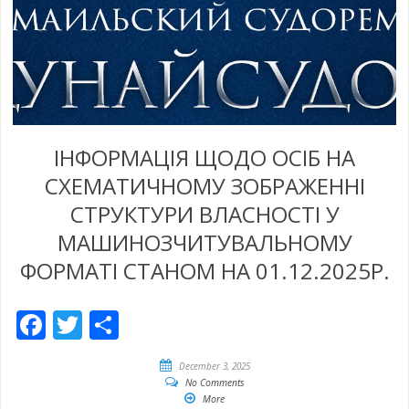
ІНФОРМАЦІЯ ЩОДО ОСІБ НА
СХЕМАТИЧНОМУ ЗОБРАЖЕННІ
СТРУКТУРИ ВЛАСНОСТІ У
МАШИНОЗЧИТУВАЛЬНОМУ
ФОРМАТІ СТАНОМ НА 01.12.2025Р.
Facebook
Twitter
Empfehlen
December 3, 2025
No Comments
More